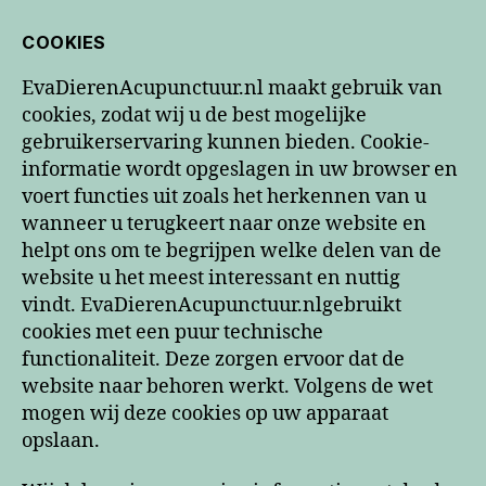
COOKIES
EvaDierenAcupunctuur.nl maakt gebruik van
cookies, zodat wij u de best mogelijke
gebruikerservaring kunnen bieden. Cookie-
informatie wordt opgeslagen in uw browser en
voert functies uit zoals het herkennen van u
wanneer u terugkeert naar onze website en
helpt ons om te begrijpen welke delen van de
website u het meest interessant en nuttig
vindt. EvaDierenAcupunctuur.nlgebruikt
cookies met een puur technische
functionaliteit. Deze zorgen ervoor dat de
website naar behoren werkt. Volgens de wet
mogen wij deze cookies op uw apparaat
opslaan.