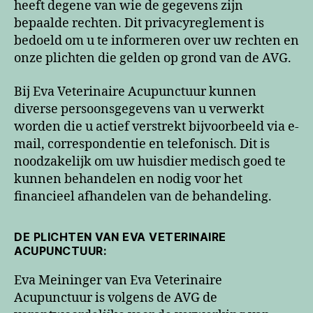
heeft degene van wie de gegevens zijn
bepaalde rechten. Dit privacyreglement is
bedoeld om u te informeren over uw rechten en
onze plichten die gelden op grond van de AVG.
Bij Eva Veterinaire Acupunctuur kunnen
diverse persoonsgegevens van u verwerkt
worden die u actief verstrekt bijvoorbeeld via e-
mail, correspondentie en telefonisch. Dit is
noodzakelijk om uw huisdier medisch goed te
kunnen behandelen en nodig voor het
financieel afhandelen van de behandeling.
DE PLICHTEN VAN EVA VETERINAIRE
ACUPUNCTUUR:
Eva Meininger van Eva Veterinaire
Acupunctuur is volgens de AVG de