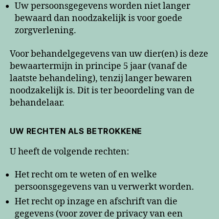
Uw persoonsgegevens worden niet langer
bewaard dan noodzakelijk is voor goede
zorgverlening.
Voor behandelgegevens van uw dier(en) is deze
bewaartermijn in principe 5 jaar (vanaf de
laatste behandeling), tenzij langer bewaren
noodzakelijk is. Dit is ter beoordeling van de
behandelaar.
UW RECHTEN ALS BETROKKENE
U heeft de volgende rechten:
Het recht om te weten of en welke
persoonsgegevens van u verwerkt worden.
Het recht op inzage en afschrift van die
gegevens (voor zover de privacy van een