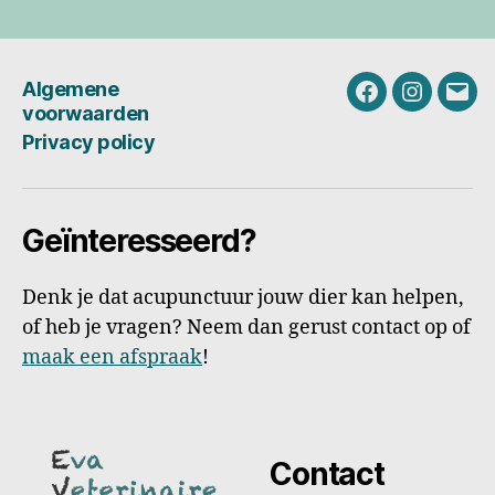
Algemene
Facebook
Instagra
E-
voorwaarden
mail
Privacy policy
Geïnteresseerd?
Denk je dat acupunctuur jouw dier kan helpen,
of heb je vragen? Neem dan gerust contact op of
maak een afspraak
!
Contact