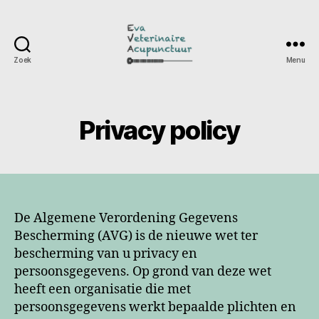
Zoek
Menu
Eva
Veterinaire
Acupunctuur
Privacy policy
De Algemene Verordening Gegevens
Bescherming (AVG) is de nieuwe wet ter
bescherming van u privacy en
persoonsgegevens. Op grond van deze wet
heeft een organisatie die met
persoonsgegevens werkt bepaalde plichten en