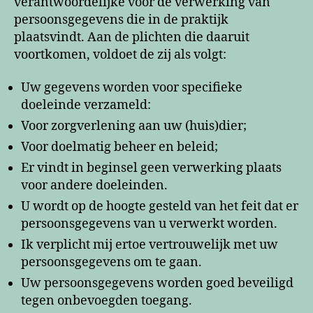
verantwoordelijke voor de verwerking van
persoonsgegevens die in de praktijk
plaatsvindt. Aan de plichten die daaruit
voortkomen, voldoet de zij als volgt:
Uw gegevens worden voor specifieke
doeleinde verzameld:
Voor zorgverlening aan uw (huis)dier;
Voor doelmatig beheer en beleid;
Er vindt in beginsel geen verwerking plaats
voor andere doeleinden.
U wordt op de hoogte gesteld van het feit dat er
persoonsgegevens van u verwerkt worden.
Ik verplicht mij ertoe vertrouwelijk met uw
persoonsgegevens om te gaan.
Uw persoonsgegevens worden goed beveiligd
tegen onbevoegden toegang.