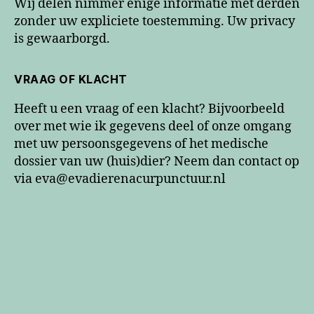
Wij delen nimmer enige informatie met derden
zonder uw expliciete toestemming. Uw privacy
is gewaarborgd.
VRAAG OF KLACHT
Heeft u een vraag of een klacht? Bijvoorbeeld
over met wie ik gegevens deel of onze omgang
met uw persoonsgegevens of het medische
dossier van uw (huis)dier? Neem dan contact op
via eva@evadierenacurpunctuur.nl