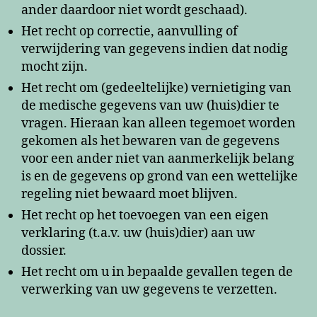
ander daardoor niet wordt geschaad).
Het recht op correctie, aanvulling of
verwijdering van gegevens indien dat nodig
mocht zijn.
Het recht om (gedeeltelijke) vernietiging van
de medische gegevens van uw (huis)dier te
vragen. Hieraan kan alleen tegemoet worden
gekomen als het bewaren van de gegevens
voor een ander niet van aanmerkelijk belang
is en de gegevens op grond van een wettelijke
regeling niet bewaard moet blijven.
Het recht op het toevoegen van een eigen
verklaring (t.a.v. uw (huis)dier) aan uw
dossier.
Het recht om u in bepaalde gevallen tegen de
verwerking van uw gegevens te verzetten.