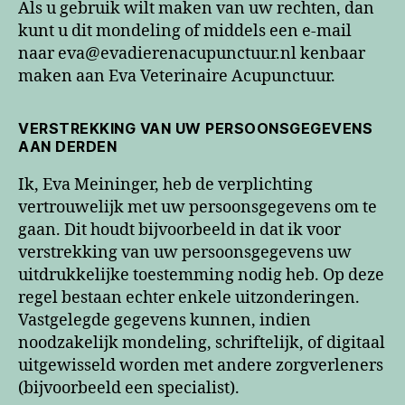
Als u gebruik wilt maken van uw rechten, dan
kunt u dit mondeling of middels een e-mail
naar eva@evadierenacupunctuur.nl kenbaar
maken aan Eva Veterinaire Acupunctuur.
VERSTREKKING VAN UW PERSOONSGEGEVENS
AAN DERDEN
Ik, Eva Meininger, heb de verplichting
vertrouwelijk met uw persoonsgegevens om te
gaan. Dit houdt bijvoorbeeld in dat ik voor
verstrekking van uw persoonsgegevens uw
uitdrukkelijke toestemming nodig heb. Op deze
regel bestaan echter enkele uitzonderingen.
Vastgelegde gegevens kunnen, indien
noodzakelijk mondeling, schriftelijk, of digitaal
uitgewisseld worden met andere zorgverleners
(bijvoorbeeld een specialist).